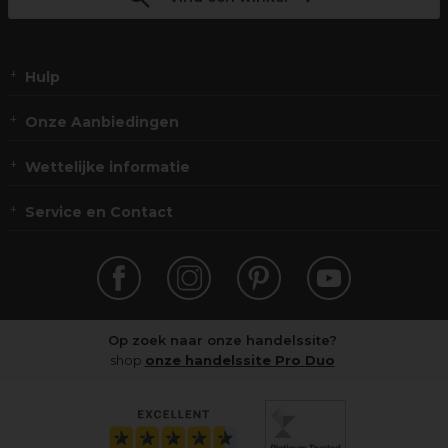
Hulp
Onze Aanbiedingen
Wettelijke informatie
Service en Contact
Op zoek naar onze handelssite?
shop
onze handelssite Pro Duo