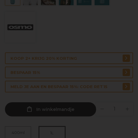
KOOP 2+ KRIJG 20% KORTING
BESPAAR 15%
MELD JE AAN EN BESPAAR 15%: CODE RET15
In winkelmandje
400ml
1L