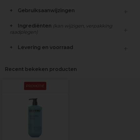
Gebruiksaanwijzingen
Ingrediënten
(kan wijzigen, verpakking
raadplegen)
Levering en voorraad
Recent bekeken producten
PROMOTIE