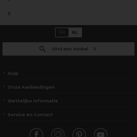
Z
FR
NL
Vind een winkel
Hulp
Onze Aanbiedingen
Wettelijke informatie
Service en Contact