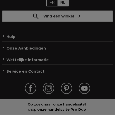
FR
NL
Vind een winkel
Hulp
Onze Aanbiedingen
Wettelijke informatie
Service en Contact
Op zoek naar onze handelssite?
shop
onze handelssite Pro Duo