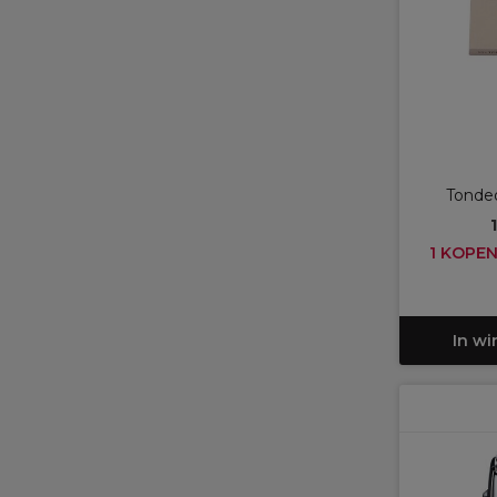
Tonde
1 KOPEN
In w