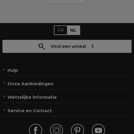
FR
NL
Vind een winkel
Hulp
Onze Aanbiedingen
Wettelijke informatie
Service en Contact