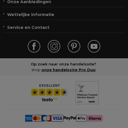
Onze Aanbiedingen
Wettelijke informatie
Service en Contact
Op zoek naar onze handelssite?
shop
onze handelssite Pro Duo