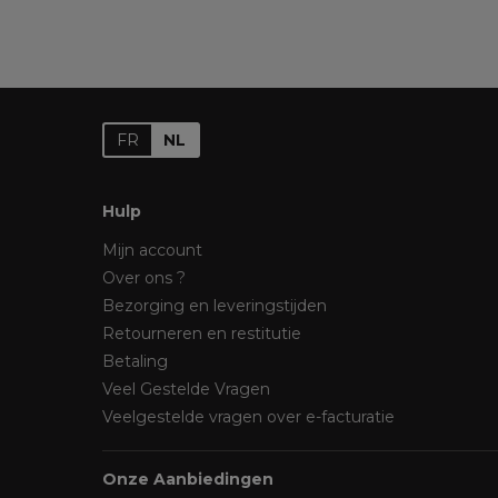
FR
NL
Hulp
Mijn account
Over ons ?
Bezorging en leveringstijden
Retourneren en restitutie
Betaling
Veel Gestelde Vragen
Veelgestelde vragen over e-facturatie
Onze Aanbiedingen