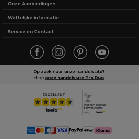
Onze Aanbiedingen
Wettelijke informatie
Service en Contact
Op zoek naar onze handelssite?
shop
onze handelssite Pro Duo