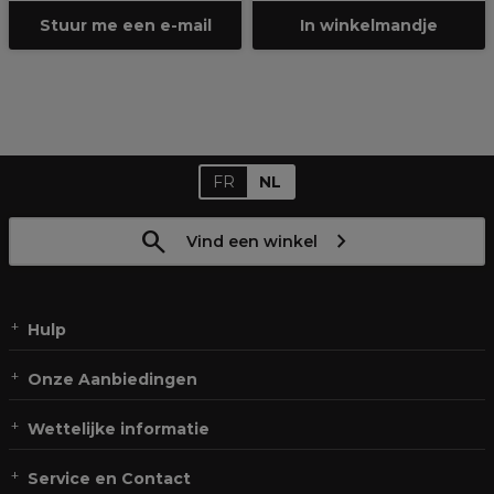
Stuur me een e-mail
In winkelmandje
FR
NL
Vind een winkel
Hulp
Onze Aanbiedingen
Wettelijke informatie
Service en Contact