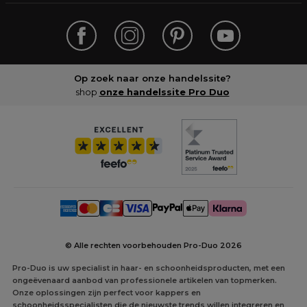
Op zoek naar onze handelssite?
shop
onze handelssite Pro Duo
© Alle rechten voorbehouden Pro-Duo
2026
Pro-Duo is uw specialist in haar- en schoonheidsproducten, met een
ongeëvenaard aanbod van professionele artikelen van topmerken.
Onze oplossingen zijn perfect voor kappers en
schoonheidsspecialisten die de nieuwste trends willen integreren en