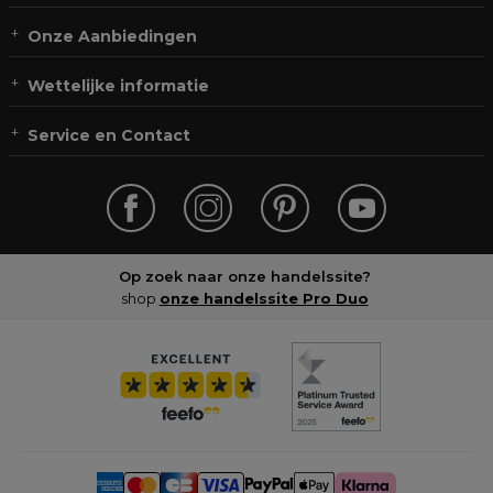
Onze Aanbiedingen
Wettelijke informatie
Service en Contact
Op zoek naar onze handelssite?
shop
onze handelssite Pro Duo