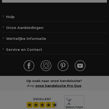
Hulp
Onze Aanbiedingen
Wettelijke informatie
Service en Contact
Op zoek naar onze handelssite?
shop
onze handelssite Pro Duo