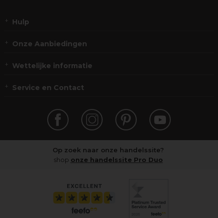
Hulp
Onze Aanbiedingen
Wettelijke informatie
Service en Contact
Op zoek naar onze handelssite?
shop
onze handelssite Pro Duo