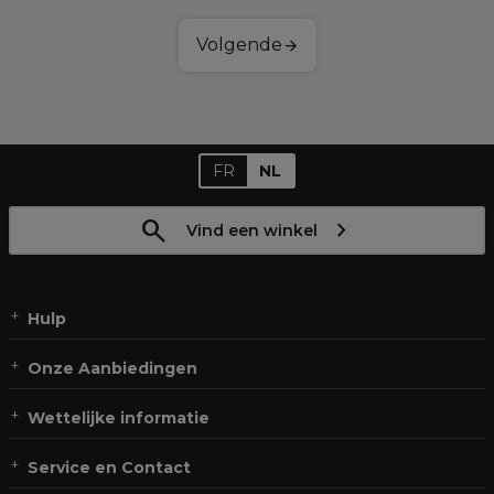
Volgende
FR
NL
Vind een winkel
Hulp
Onze Aanbiedingen
Wettelijke informatie
Service en Contact