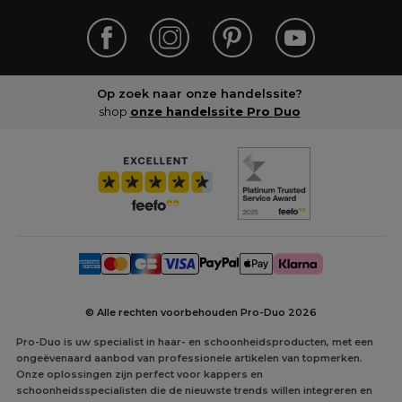
Op zoek naar onze handelssite?
shop
onze handelssite Pro Duo
© Alle rechten voorbehouden Pro-Duo
2026
Pro-Duo is uw specialist in haar- en schoonheidsproducten, met een
ongeëvenaard aanbod van professionele artikelen van topmerken.
Onze oplossingen zijn perfect voor kappers en
schoonheidsspecialisten die de nieuwste trends willen integreren en