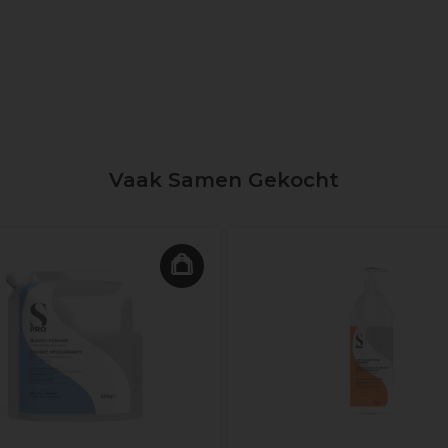
Vaak Samen Gekocht