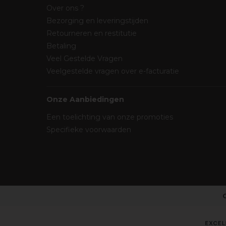
Over ons ?
Bezorging en leveringstijden
Retourneren en restitutie
Betaling
Veel Gestelde Vragen
Veelgestelde vragen over e-facturatie
Onze Aanbiedingen
Een toelichting van onze promoties
Specifieke voorwaarden