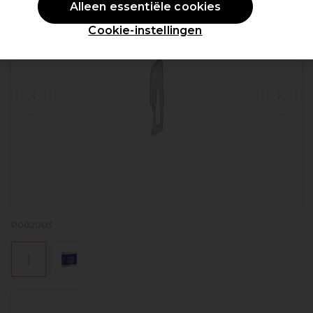
Alleen essentiële cookies
Cookie-instellingen
P002003