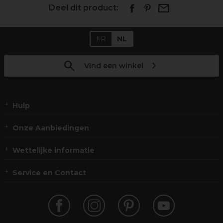
Deel dit product:
FR
NL
Vind een winkel
Hulp
Onze Aanbiedingen
Wettelijke informatie
Service en Contact