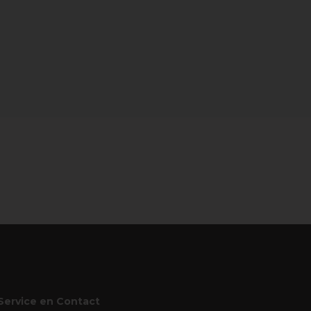
Service en Contact