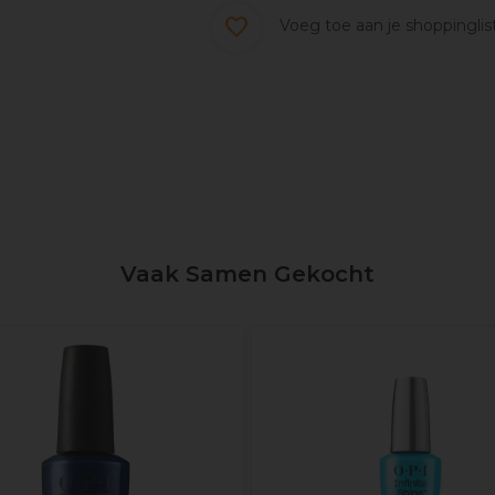
Voeg toe aan je shoppinglis
Vaak Samen Gekocht