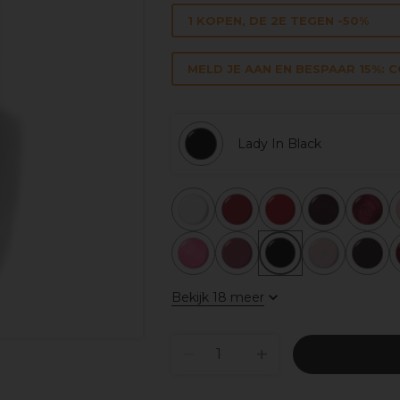
1 KOPEN, DE 2E TEGEN -50%
MELD JE AAN EN BESPAAR 15%: 
Lady In Black
Bekijk 18 meer