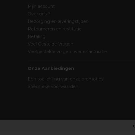
Mijn account
Over ons ?
Bezorging en leveringstijden
Retourneren en restitutie
Betaling
Veel Gestelde Vragen
Veelgestelde vragen over e-facturatie
Onze Aanbiedingen
Een toelichting van onze promoties
Specifieke voorwaarden