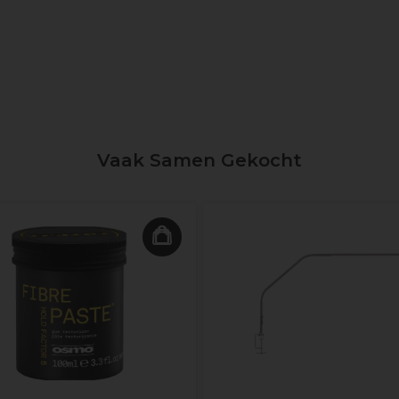
Vaak Samen Gekocht