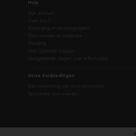
Hulp
Mijn account
Over ons ?
Bezorging en leveringstijden
Retourneren en restitutie
Betaling
Veel Gestelde Vragen
Veelgestelde vragen over e-facturatie
Onze Aanbiedingen
Een toelichting van onze promoties
Specifieke voorwaarden