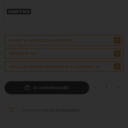
KOOP 2+ KRIJG 20% KORTING
BESPAAR 15%
MELD JE AAN EN BESPAAR 15%: CODE RET15
In winkelmandje
Voeg toe aan je shoppinglist