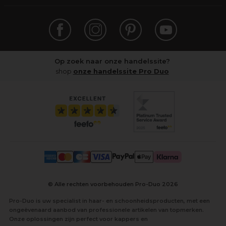
Op zoek naar onze handelssite?
shop
onze handelssite Pro Duo
© Alle rechten voorbehouden Pro-Duo
2026
Pro-Duo is uw specialist in haar- en schoonheidsproducten, met een
ongeëvenaard aanbod van professionele artikelen van topmerken.
Onze oplossingen zijn perfect voor kappers en