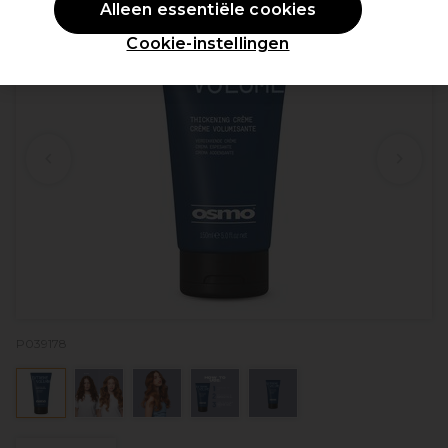
Alleen essentiële cookies
Cookie-instellingen
P039178