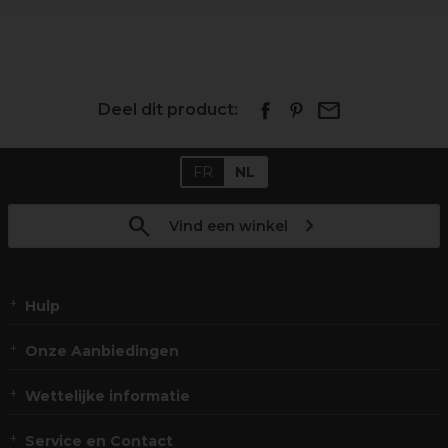
Deel dit product:
FR
NL
Vind een winkel
Hulp
Onze Aanbiedingen
Wettelijke informatie
Service en Contact