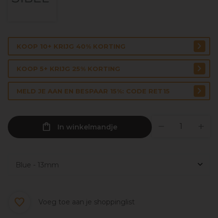
KOOP 10+ KRIJG 40% KORTING
KOOP 5+ KRIJG 25% KORTING
MELD JE AAN EN BESPAAR 15%: CODE RET15
In winkelmandje
Voeg toe aan je shoppinglist