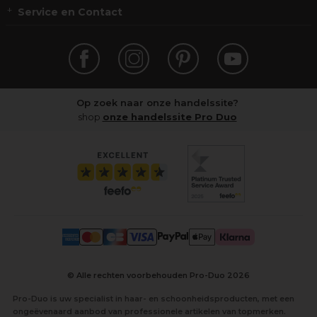
Service en Contact
Op zoek naar onze handelssite?
shop
onze handelssite Pro Duo
© Alle rechten voorbehouden Pro-Duo
2026
Pro-Duo is uw specialist in haar- en schoonheidsproducten, met een
ongeëvenaard aanbod van professionele artikelen van topmerken.