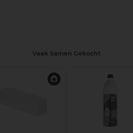
Vaak Samen Gekocht