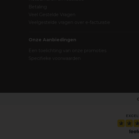
Betaling
Veel Gestelde Vragen
Veelgestelde vragen over e-facturatie
Onze Aanbiedingen
Een toelichting van onze promoties
Specifieke voorwaarden