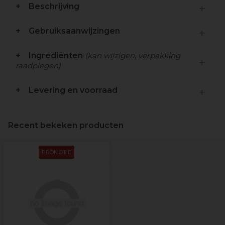
Beschrijving
Gebruiksaanwijzingen
Ingrediënten
(kan wijzigen, verpakking
raadplegen)
Levering en voorraad
Recent bekeken producten
PROMOTIE