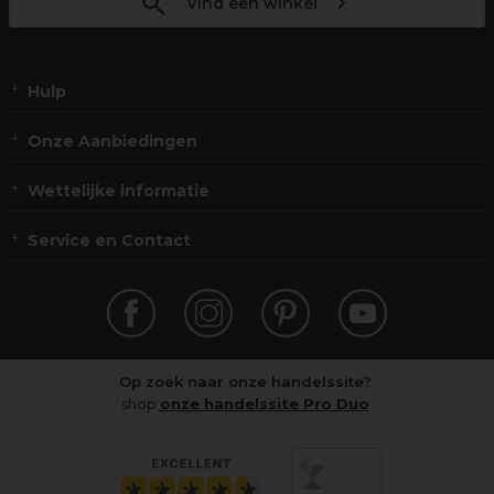
Vind een winkel
Hulp
Onze Aanbiedingen
Wettelijke informatie
Service en Contact
Op zoek naar onze handelssite?
shop
onze handelssite Pro Duo