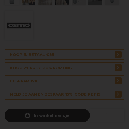
KOOP 3, BETAAL €35
KOOP 2+ KRIJG 20% KORTING
BESPAAR 15%
MELD JE AAN EN BESPAAR 15%: CODE RET15
In winkelmandje