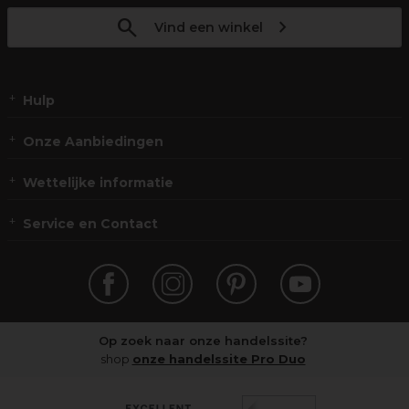
Vind een winkel
Hulp
Onze Aanbiedingen
Wettelijke informatie
Service en Contact
Op zoek naar onze handelssite?
shop
onze handelssite Pro Duo