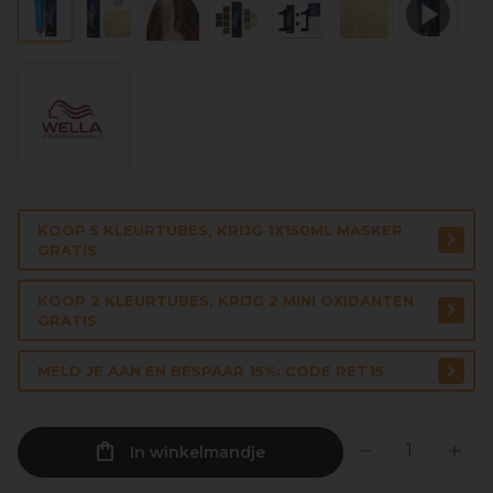
KOOP 5 KLEURTUBES, KRIJG 1X150ML MASKER
GRATIS
KOOP 2 KLEURTUBES, KRIJG 2 MINI OXIDANTEN
GRATIS
MELD JE AAN EN BESPAAR 15%: CODE RET15
In winkelmandje