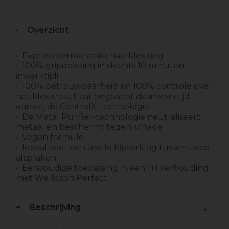
Overzicht
Express permanente haarkleuring
100% grijsdekking in slechts 10 minuten
inwerktijd!
100% betrouwbaarheid en 100% controle over
het kleurresultaat ongeacht de inwerktijd
dankzij de ControlX-technologie
De Metal Purifier-technologie neutraliseert
metaal en beschermt tegen schade
Vegan formule
Ideaal voor een snelle bijwerking tussen twee
afspraken!
Eenvoudige toepassing in een 1+1 verhouding
met Welloxon Perfect
Beschrijving