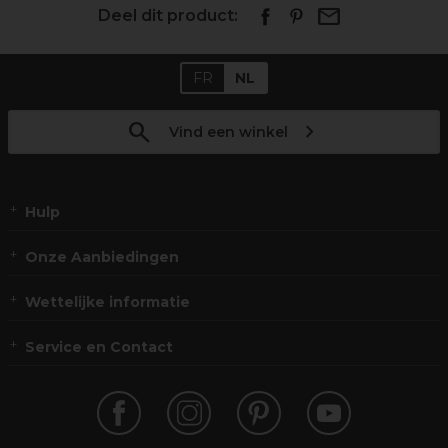
Deel dit product:
FR
NL
Vind een winkel
Hulp
Onze Aanbiedingen
Wettelijke informatie
Service en Contact