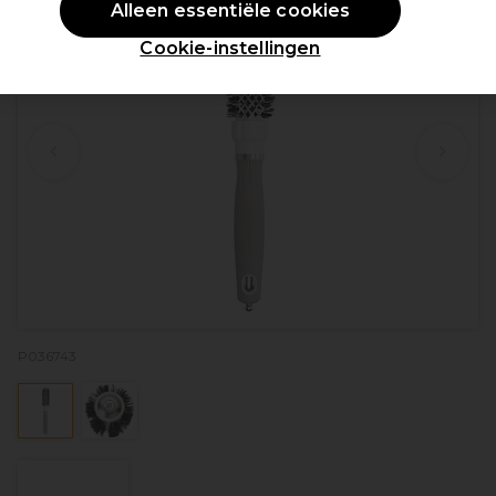
Alleen essentiële cookies
Cookie-instellingen
P036743