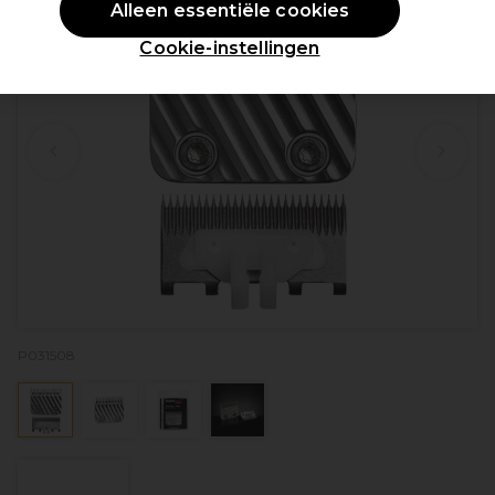
Alleen essentiële cookies
Cookie-instellingen
P031508