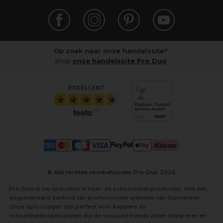
Op zoek naar onze handelssite?
shop
onze handelssite Pro Duo
© Alle rechten voorbehouden Pro-Duo
2026
Pro-Duo is uw specialist in haar- en schoonheidsproducten, met een
ongeëvenaard aanbod van professionele artikelen van topmerken.
Onze oplossingen zijn perfect voor kappers en
schoonheidsspecialisten die de nieuwste trends willen integreren en