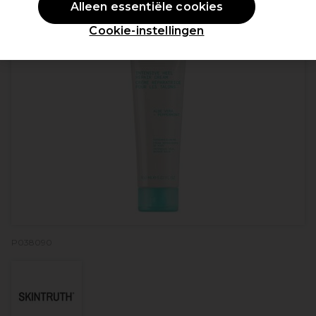
Alleen essentiële cookies
Cookie-instellingen
P038090