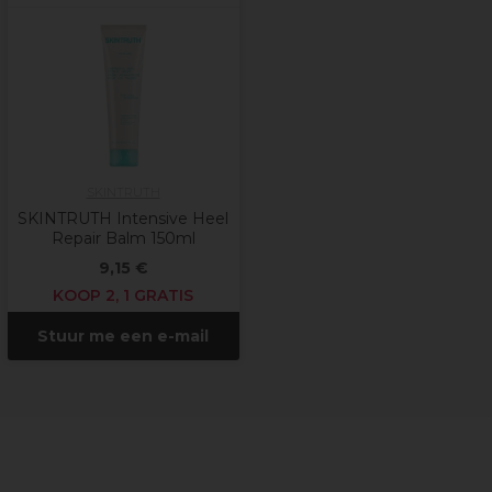
SKINTRUTH
SKINTRUTH Intensive Heel
Repair Balm 150ml
9,15 €
KOOP 2, 1 GRATIS
Stuur me een e-mail