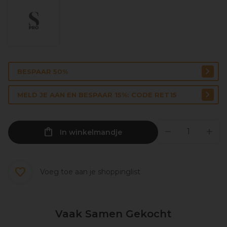
BESPAAR 50%
MELD JE AAN EN BESPAAR 15%: CODE RET15
In winkelmandje
Voeg toe aan je shoppinglist
Vaak Samen Gekocht