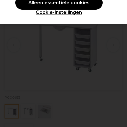
Alleen essentiële cookies
Cookie-instellingen
P000653