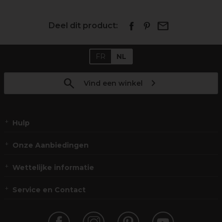
Deel dit product:
FR
NL
Vind een winkel
Hulp
Onze Aanbiedingen
Wettelijke informatie
Service en Contact