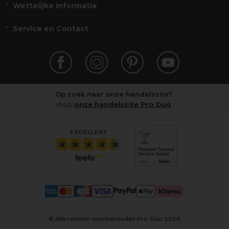
Wettelijke informatie
Service en Contact
Op zoek naar onze handelssite?
shop
onze handelssite Pro Duo
© Alle rechten voorbehouden Pro-Duo
2026