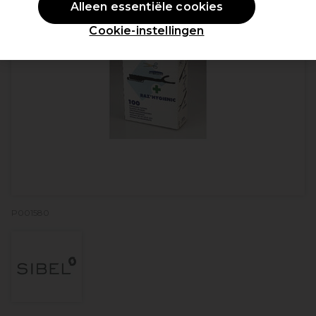
Alleen essentiële cookies
Cookie-instellingen
P001580