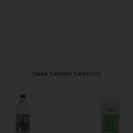
Vaak Samen Gekocht