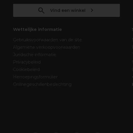
Vind een winkel
Wettelijke informatie
Gebruiksvoorwaarden van de site
Algemene verkoopvoorwaarden
Juridische informatie
Privacybeleid
Cookiebeleid
Herroepingsformulier
Onlinegeschillenbeslechting