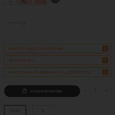
KOOP 2+ KRIJG 20% KORTING
BESPAAR 15%
MELD JE AAN EN BESPAAR 15%: CODE RET15
In winkelmandje
1L
250ml