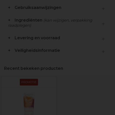
Gebruiksaanwijzingen
Ingrediënten
(kan wijzigen, verpakking
raadplegen)
Levering en voorraad
Veiligheidsinformatie
Recent bekeken producten
PROMOTIE