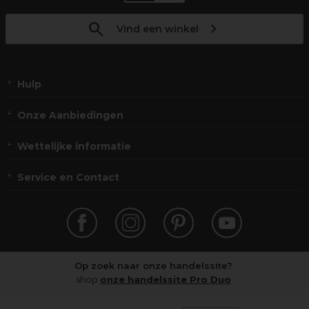
Vind een winkel
Hulp
Onze Aanbiedingen
Wettelijke informatie
Service en Contact
Op zoek naar onze handelssite?
shop
onze handelssite Pro Duo