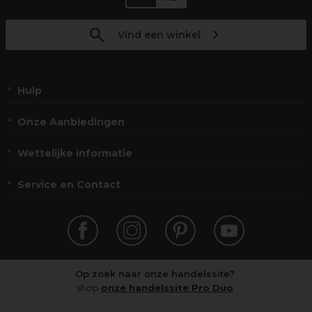
Vind een winkel
Hulp
Onze Aanbiedingen
Wettelijke informatie
Service en Contact
Op zoek naar onze handelssite?
shop
onze handelssite Pro Duo