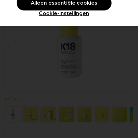
Alleen essentiële cookies
Cookie-instellingen
P038663