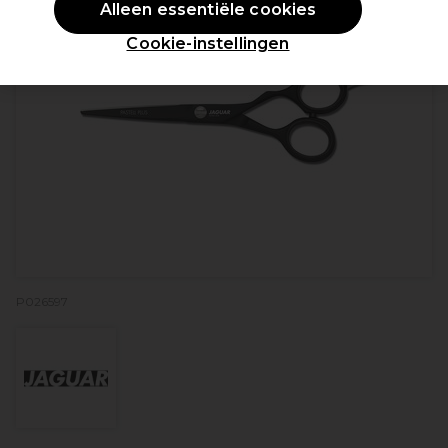
Alleen essentiële cookies
Cookie-instellingen
P026597