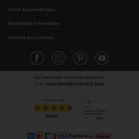
Onze Aanbiedingen
Wettelijke informatie
Service en Contact
Op zoek naar onze handelssite?
shop
onze handelssite Pro Duo