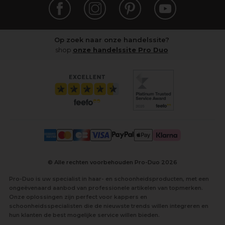
Op zoek naar onze handelssite?
shop
onze handelssite Pro Duo
© Alle rechten voorbehouden Pro-Duo
2026
Pro-Duo is uw specialist in haar- en schoonheidsproducten, met een
ongeëvenaard aanbod van professionele artikelen van topmerken.
Onze oplossingen zijn perfect voor kappers en
schoonheidsspecialisten die de nieuwste trends willen integreren en
hun klanten de best mogelijke service willen bieden.