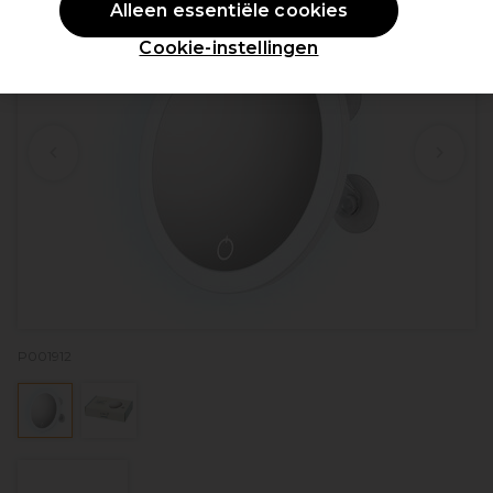
Alleen essentiële cookies
Cookie-instellingen
P001912