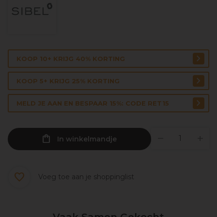
KOOP 10+ KRIJG 40% KORTING
KOOP 5+ KRIJG 25% KORTING
MELD JE AAN EN BESPAAR 15%: CODE RET15
In winkelmandje
Voeg toe aan je shoppinglist