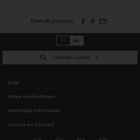
Deel dit product:
FR
NL
Vind een winkel
Hulp
Onze Aanbiedingen
Wettelijke informatie
Service en Contact