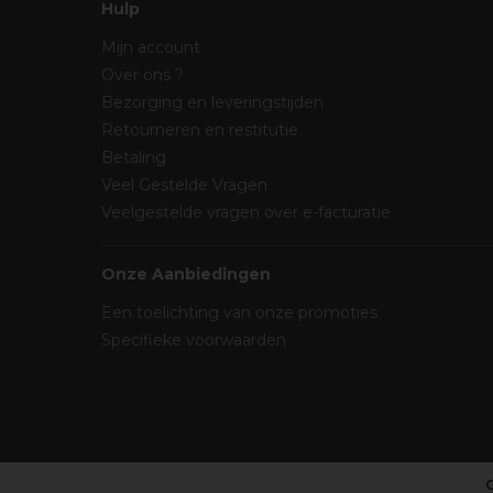
Hulp
Mijn account
Over ons ?
Bezorging en leveringstijden
Retourneren en restitutie
Betaling
Veel Gestelde Vragen
Veelgestelde vragen over e-facturatie
Onze Aanbiedingen
Een toelichting van onze promoties
Specifieke voorwaarden