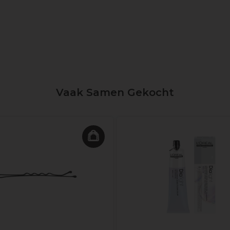
Vaak Samen Gekocht