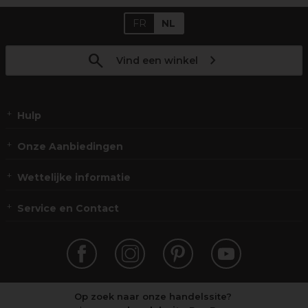
FR
NL
Vind een winkel
Hulp
Onze Aanbiedingen
Wettelijke informatie
Service en Contact
Op zoek naar onze handelssite?