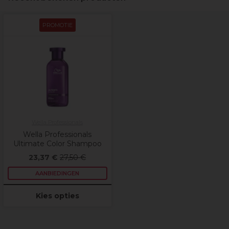
PROMOTIE
Wella Professionals
Wella Professionals
Ultimate Color Shampoo
23,37 €
27,50 €
AANBIEDINGEN
Kies opties