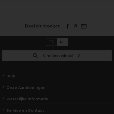
Deel dit product:
FR
NL
Vind een winkel
Hulp
Onze Aanbiedingen
Wettelijke informatie
Service en Contact