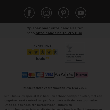
Op zoek naar onze handelssite?
shop
onze handelssite Pro Duo
© Alle rechten voorbehouden Pro-Duo
2026
Pro-Duo is uw specialist in haar- en schoonheidsproducten, met een
ongeëvenaard aanbod van professionele artikelen van topmerken.
Onze oplossingen zijn perfect voor kappers en
schoonheidsspecialisten die de nieuwste trends willen integreren en