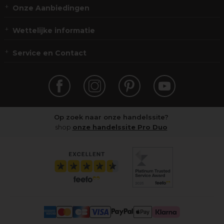
Onze Aanbiedingen
Wettelijke informatie
Service en Contact
Op zoek naar onze handelssite?
shop
onze handelssite Pro Duo