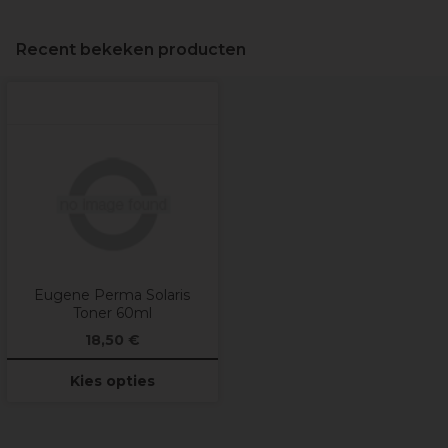
Recent bekeken producten
Eugene Perma Solaris
Toner 60ml
18,50 €
Kies opties