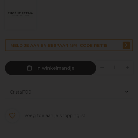
MELD JE AAN EN BESPAAR 15%: CODE RET15
In winkelmandje
Voeg toe aan je shoppinglist