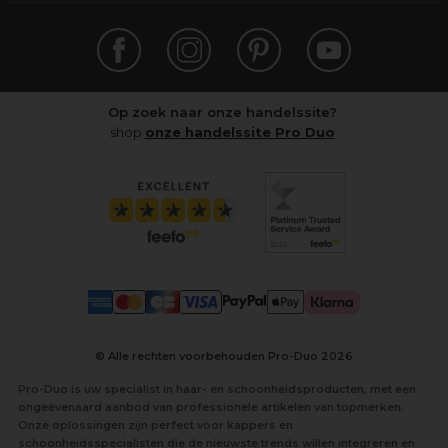
Op zoek naar onze handelssite?
shop
onze handelssite Pro Duo
© Alle rechten voorbehouden Pro-Duo
2026
Pro-Duo is uw specialist in haar- en schoonheidsproducten, met een
ongeëvenaard aanbod van professionele artikelen van topmerken.
Onze oplossingen zijn perfect voor kappers en
schoonheidsspecialisten die de nieuwste trends willen integreren en