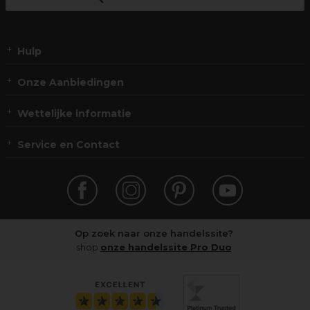
Hulp
Onze Aanbiedingen
Wettelijke informatie
Service en Contact
Op zoek naar onze handelssite?
shop
onze handelssite Pro Duo