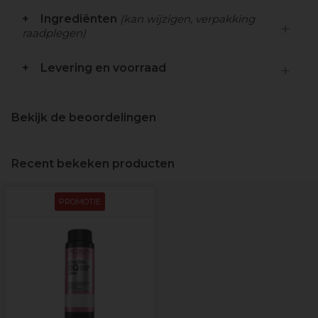
Ingrediënten
(kan wijzigen, verpakking
raadplegen)
Levering en voorraad
Bekijk de beoordelingen
Recent bekeken producten
PROMOTIE