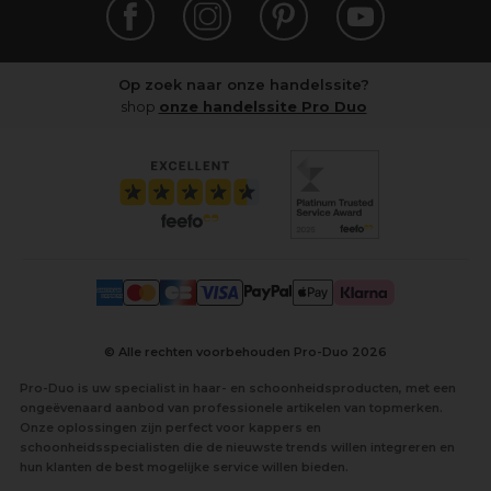
Op zoek naar onze handelssite?
shop
onze handelssite Pro Duo
© Alle rechten voorbehouden Pro-Duo
2026
Pro-Duo is uw specialist in haar- en schoonheidsproducten, met een
ongeëvenaard aanbod van professionele artikelen van topmerken.
Onze oplossingen zijn perfect voor kappers en
schoonheidsspecialisten die de nieuwste trends willen integreren en
hun klanten de best mogelijke service willen bieden.