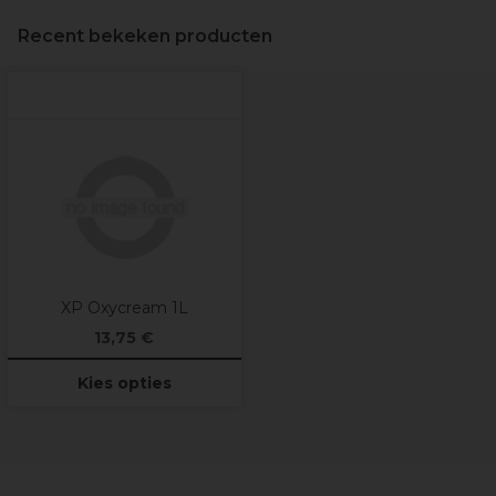
Recent bekeken producten
XP Oxycream 1L
13,75 €
Kies opties