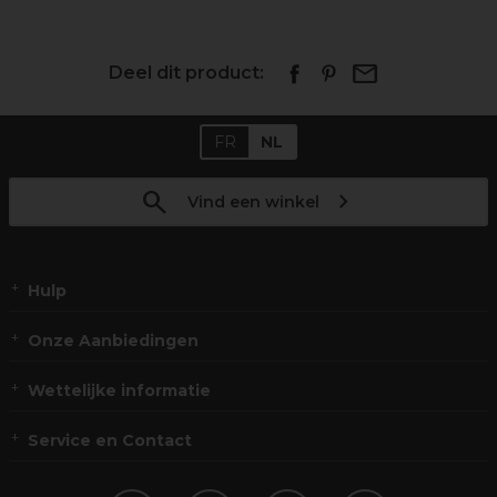
Deel dit product:
FR
NL
Vind een winkel
Hulp
Onze Aanbiedingen
Wettelijke informatie
Service en Contact