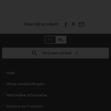
Deel dit product:
FR
NL
Vind een winkel
Hulp
Onze Aanbiedingen
Wettelijke informatie
Service en Contact