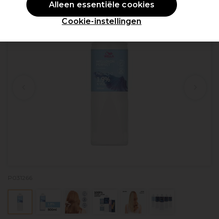
Alleen essentiële cookies
Cookie-instellingen
P031266