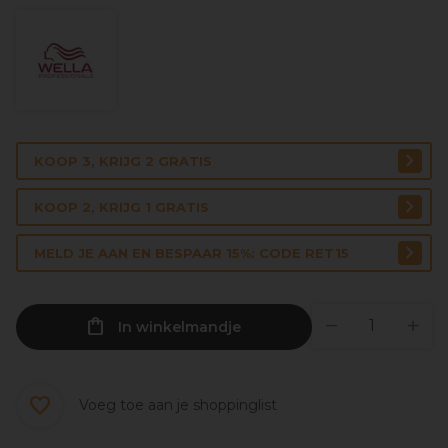
KOOP 3, KRIJG 2 GRATIS
KOOP 2, KRIJG 1 GRATIS
MELD JE AAN EN BESPAAR 15%: CODE RET15
In winkelmandje
Voeg toe aan je shoppinglist