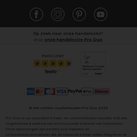
Op zoek naar onze handelssite?
shop
onze handelssite Pro Duo
© Alle rechten voorbehouden Pro-Duo
2026
Pro-Duo is uw specialist in haar- en schoonheidsproducten, met een
ongeëvenaard aanbod van professionele artikelen van topmerken.
Onze oplossingen zijn perfect voor kappers en
schoonheidsspecialisten die de nieuwste trends willen integreren en