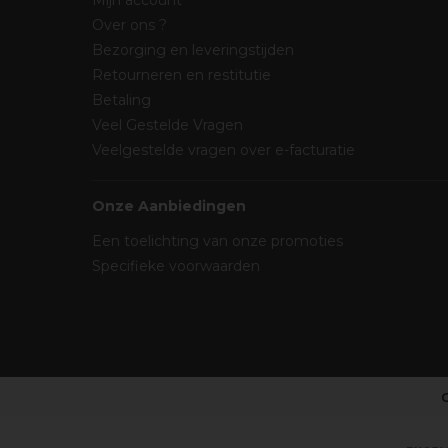
Mijn account
Over ons ?
Bezorging en leveringstijden
Retourneren en restitutie
Betaling
Veel Gestelde Vragen
Veelgestelde vragen over e-facturatie
Onze Aanbiedingen
Een toelichting van onze promoties
Specifieke voorwaarden