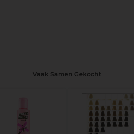
Vaak Samen Gekocht