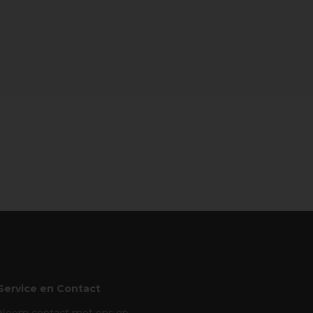
Service en Contact