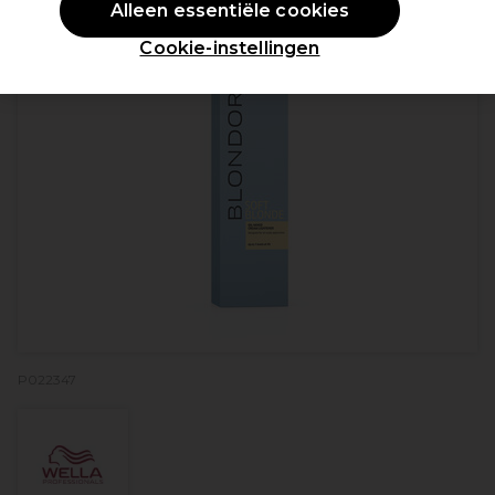
Alleen essentiële cookies
Cookie-instellingen
P022347