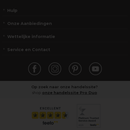
Hulp
Onze Aanbiedingen
Wettelijke informatie
Service en Contact
Op zoek naar onze handelssite?
shop
onze handelssite Pro Duo