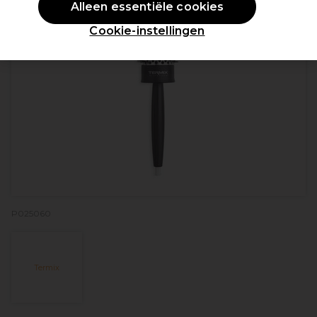
Alleen essentiële cookies
Cookie-instellingen
P025060
Termix