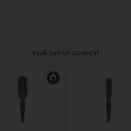
Vaak Samen Gekocht