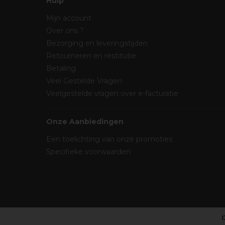
Hulp
Mijn account
Over ons ?
Bezorging en leveringstijden
Retourneren en restitutie
Betaling
Veel Gestelde Vragen
Veelgestelde vragen over e-facturatie
Onze Aanbiedingen
Een toelichting van onze promoties
Specifieke voorwaarden