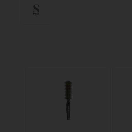
Touch