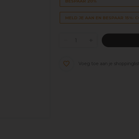
BESPAAR 20%
MELD JE AAN EN BESPAAR 15%: 
Voeg toe aan je shoppinglis