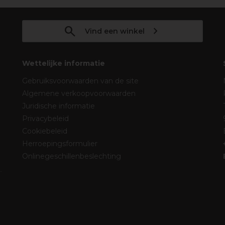
Vind een winkel
Wettelijke informatie
Gebruiksvoorwaarden van de site
Algemene verkoopvoorwaarden
Juridische informatie
Privacybeleid
Cookiebeleid
Herroepingsformulier
Onlinegeschillenbeslechting