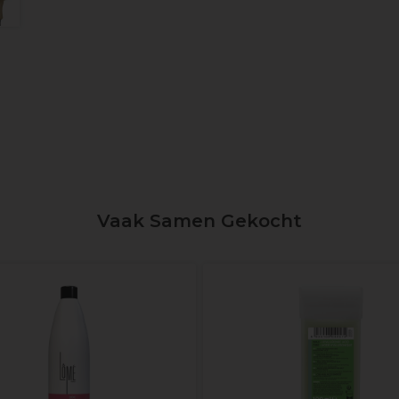
Vaak Samen Gekocht