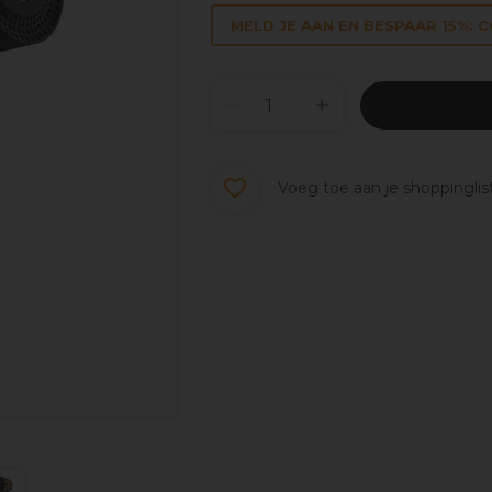
MELD JE AAN EN BESPAAR 15%: 
Voeg toe aan je shoppinglis