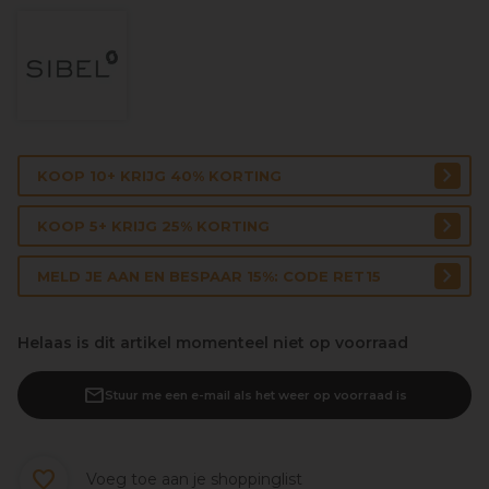
KOOP 10+ KRIJG 40% KORTING
KOOP 5+ KRIJG 25% KORTING
MELD JE AAN EN BESPAAR 15%: CODE RET15
Helaas is dit artikel momenteel niet op voorraad
Stuur me een e-mail als het weer op voorraad is
Voeg toe aan je shoppinglist