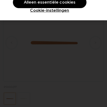
Alleen essentiële cookies
Cookie-instellingen
P000217