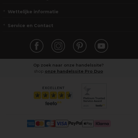
Wettelijke informatie
Service en Contact
Op zoek naar onze handelssite?
shop
onze handelssite Pro Duo