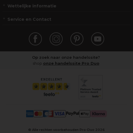
Wettelijke informatie
Service en Contact
Op zoek naar onze handelssite?
shop
onze handelssite Pro Duo
© Alle rechten voorbehouden Pro-Duo
2026