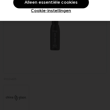
Alleen essentiële cookies
Cookie-instellingen
P024613