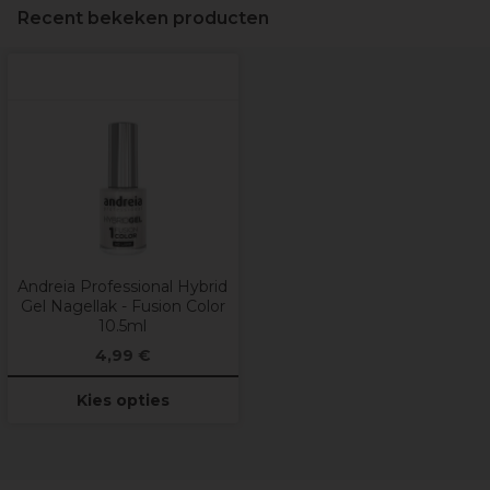
Recent bekeken producten
Andreia Professional Hybrid
Gel Nagellak - Fusion Color
10.5ml
4,99 €
Kies opties