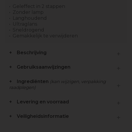
Geleffect in 2 stappen
Zonder lamp
Langhoudend
Ultraglans
Sneldrogend
Gemakkelijk te verwijderen
Beschrijving
Gebruiksaanwijzingen
Ingrediënten
(kan wijzigen, verpakking
raadplegen)
Levering en voorraad
Veiligheidsinformatie