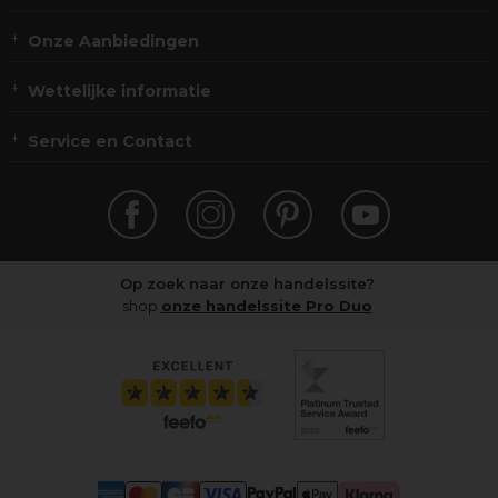
Onze Aanbiedingen
Wettelijke informatie
Service en Contact
Op zoek naar onze handelssite?
shop
onze handelssite Pro Duo