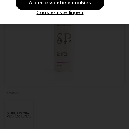
Alleen essentiële cookies
Cookie-instellingen
P031622