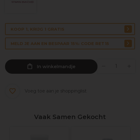
KOOP 1, KRIJG 1 GRATIS
MELD JE AAN EN BESPAAR 15%: CODE RET15
In winkelmandje
Voeg toe aan je shoppinglist
Vaak Samen Gekocht