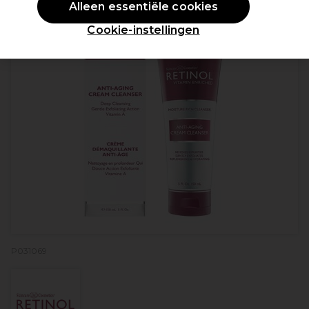
Alleen essentiële cookies
Cookie-instellingen
P031069