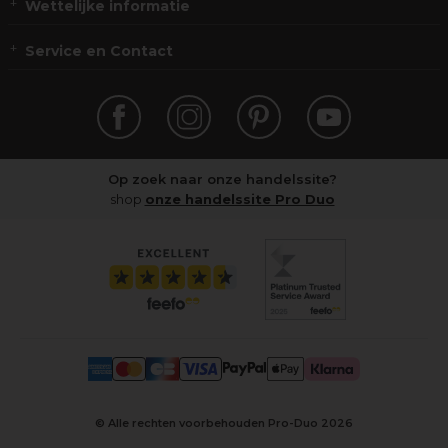
Wettelijke informatie
Service en Contact
Op zoek naar onze handelssite?
shop
onze handelssite Pro Duo
© Alle rechten voorbehouden Pro-Duo
2026